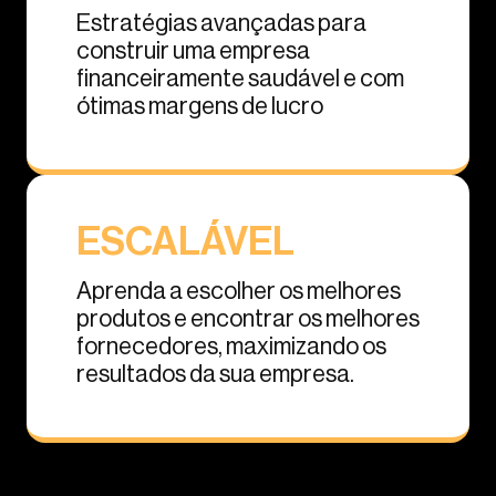
Estratégias avançadas para
construir uma empresa
financeiramente saudável e com
ótimas margens de lucro
ESCALÁVEL
Aprenda a escolher os melhores
produtos e encontrar os melhores
fornecedores, maximizando os
resultados da sua empresa.