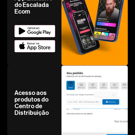
do Escalada
Ecom
Acesso aos
produtos do
Centro de
Distribuição