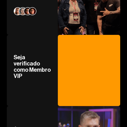
Seja
verificado
como Membro
VIP