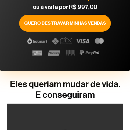
ou à vista por R$ 997,00
QUERO DESTRAVAR MINHAS VENDAS
Eles queriam mudar de vida.
E conseguiram