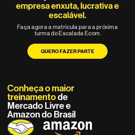
empresa enxuta, lucrativa e
escalável.
Faça agora a matrícula para a próxima
turma do Escalada Ecom.
QUERO FAZER PARTE
Conheça o maior
treinamento
de
Mercado Livre e
Amazon do Brasil