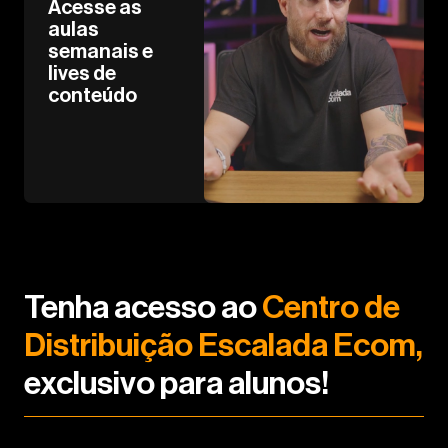
Acesse as
aulas
semanais e
lives de
conteúdo
Tenha acesso ao
Centro de
Distribuição Escalada Ecom,
exclusivo para alunos!