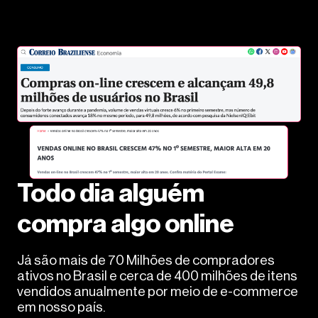
Todo dia alguém
compra algo online
Já são mais de 70 Milhões de compradores
ativos no Brasil e cerca de 400 milhões de itens
vendidos anualmente por meio de e-commerce
em nosso país.