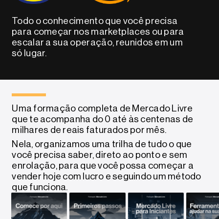
Todo o conhecimento que você precisa
para começar nos marketplaces ou para
escalar a sua operação, reunidos em um
só lugar.
Uma formação completa de Mercado Livre
que te acompanha do 0 até às centenas de
milhares de reais faturados por mês.
Nela, organizamos uma trilha de tudo o que
você precisa saber, direto ao ponto e sem
enrolação, para que você possa começar a
vender hoje com lucro e seguindo um método
que funciona.