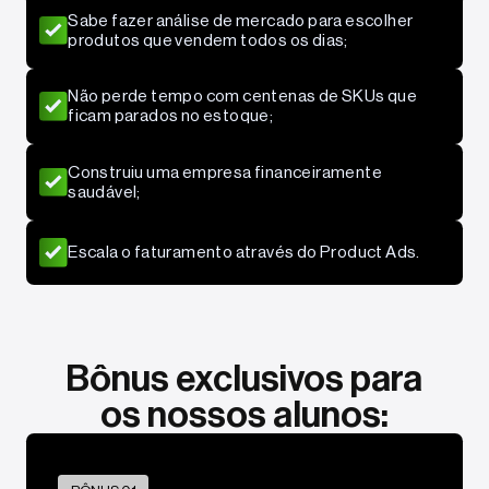
Sabe fazer análise de mercado para escolher
produtos que vendem todos os dias;
Não perde tempo com centenas de SKUs que
ficam parados no estoque;
Construiu uma empresa financeiramente
saudável;
Escala o faturamento através do Product Ads.
Bônus exclusivos para
os nossos alunos: