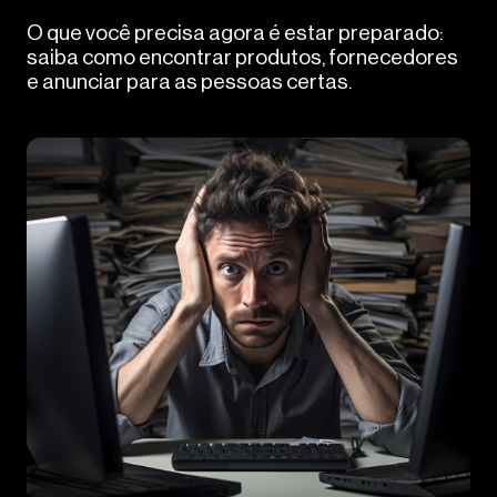
O que você precisa agora é estar preparado:
saiba como encontrar produtos, fornecedores
e anunciar para as pessoas certas.