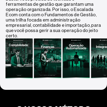
ferramentas de gestão que garantam uma
operação organizada. Por isso, o Escalada
Ecom conta com o Fundamentos de Gestão,
uma trilha focada em administração
empresarial, contabilidade e importação, para
que você possa gerir a sua operação do jeito
certo.