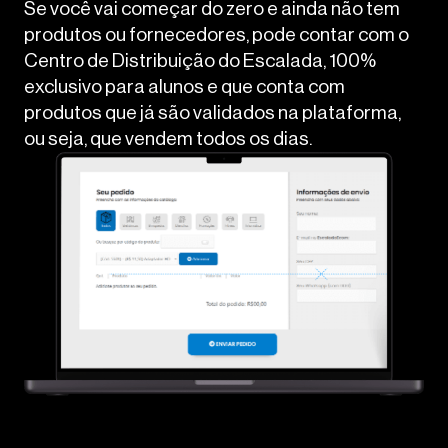
Se você vai começar do zero e ainda não tem
produtos ou fornecedores, pode contar com o
Centro de Distribuição do Escalada, 100%
exclusivo para alunos e que conta com
produtos que já são validados na plataforma,
ou seja, que vendem todos os dias.