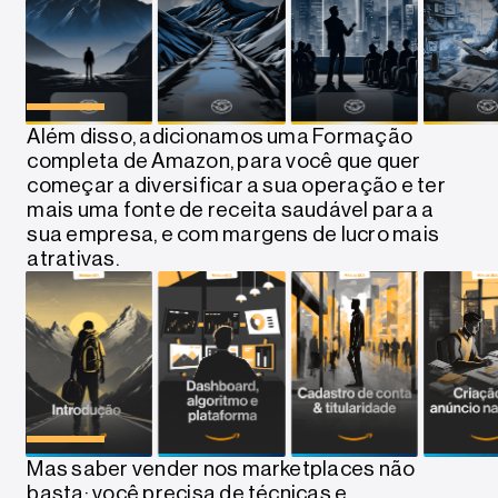
Além disso, adicionamos uma Formação
completa de Amazon, para você que quer
começar a diversificar a sua operação e ter
mais uma fonte de receita saudável para a
sua empresa, e com margens de lucro mais
atrativas.
Mas saber vender nos marketplaces não
basta: você precisa de técnicas e