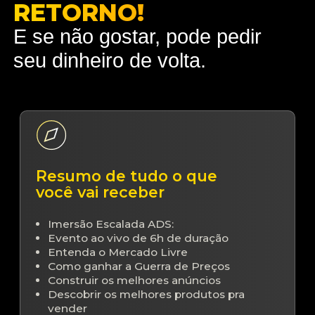
RETORNO!
E se não gostar, pode pedir
seu dinheiro de volta.
Resumo de tudo o que
você vai receber
Imersão Escalada ADS:
Evento ao vivo de 6h de duração
Entenda o Mercado Livre
Como ganhar a Guerra de Preços
Construir os melhores anúncios
Descobrir os melhores produtos pra
vender