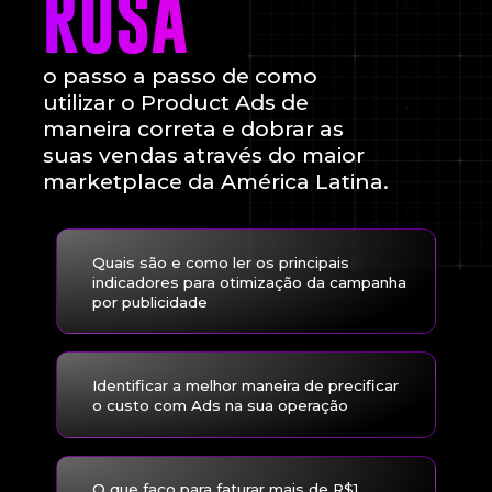
o passo a passo de como
utilizar o Product Ads de
maneira correta e dobrar as
suas vendas através do maior
marketplace da América Latina.
Quais são e como ler os principais
indicadores para otimização da campanha
por publicidade
Identificar a melhor maneira de precificar
o custo com Ads na sua operação
O que faço para faturar mais de R$1