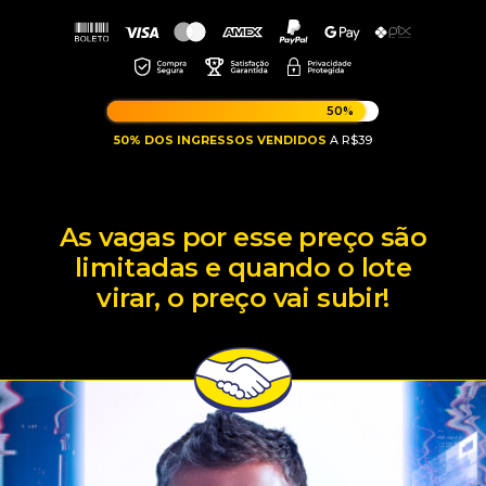
50%
50% DOS INGRESSOS VENDIDOS
A R$39
As vagas por esse preço são
limitadas e quando o lote
virar, o preço vai subir!