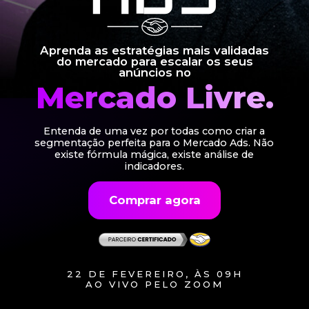
Aprenda as estratégias mais validadas
do
mercado para escalar
os seus
anúncios no
Mercado Livre.
Entenda de uma vez por todas como criar a
segmentação perfeita para o Mercado Ads. Não
existe fórmula mágica, existe análise de
indicadores.
Comprar agora
22 DE FEVEREIRO, ÀS 09H
AO VIVO PELO ZOOM