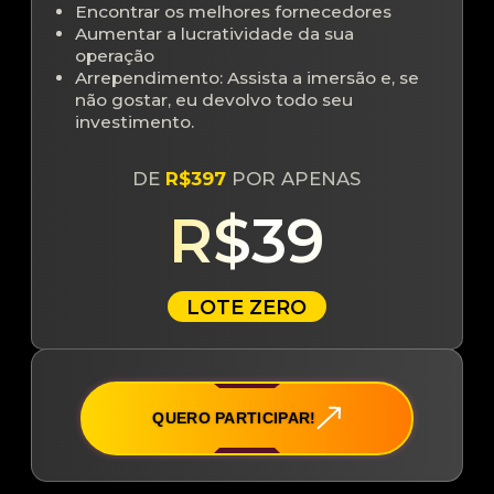
Encontrar os melhores fornecedores
Aumentar a lucratividade da sua
operação
Arrependimento: Assista a imersão e, se
não gostar, eu devolvo todo seu
investimento.
DE
R$397
POR APENAS
R$39
LOTE ZERO
QUERO PARTICIPAR!