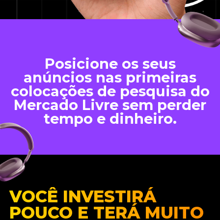
Posicione os seus
anúncios nas primeiras
colocações de pesquisa do
Mercado Livre sem perder
tempo e dinheiro.
VOCÊ INVESTIRÁ
POUCO E TERÁ MUITO