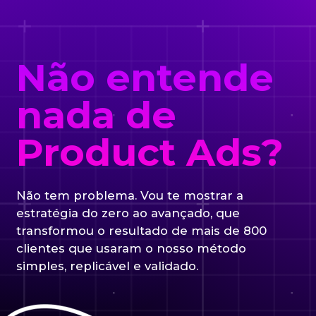
Não entende
nada de
Product Ads?
Não tem problema. Vou te mostrar a
estratégia do zero ao avançado, que
transformou o resultado de mais de 800
clientes que usaram o nosso método
simples, replicável e validado.