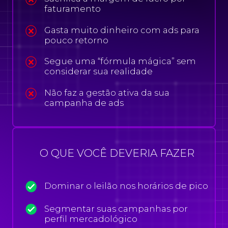
faturamento
Gasta muito dinheiro com ads para
pouco retorno
Segue uma “fórmula mágica” sem
considerar sua realidade
Não faz a gestão ativa da sua
campanha de ads
O QUE VOCÊ DEVERIA FAZER
Dominar o leilão nos horários de pico
Segmentar suas campanhas por
perfil mercadológico