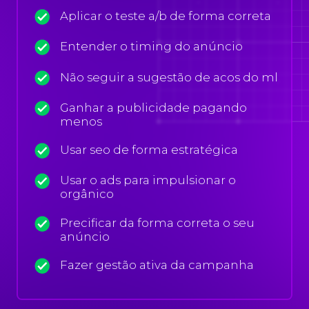
Aplicar o teste a/b de forma correta
Entender o timing do anúncio
Não seguir a sugestão de acos do ml
Ganhar a publicidade pagando
menos
Usar seo de forma estratégica
Usar o ads para impulsionar o
orgânico
Precificar da forma correta o seu
anúncio
Fazer gestão ativa da campanha