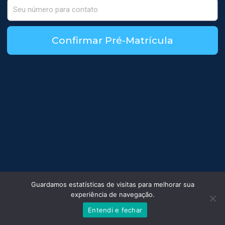
Confirmar Pré-Matrícula
Guardamos estatísticas de visitas para melhorar sua
experiência de navegação.
Entendi e fechar