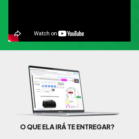
O QUE ELA IRÁ TE ENTREGAR?