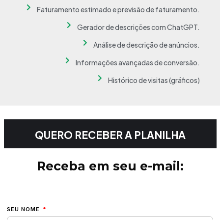
Faturamento estimado e previsão de faturamento.
Gerador de descrições com ChatGPT.
Análise de descrição de anúncios.
Informações avançadas de conversão.
Histórico de visitas (gráficos)
QUERO RECEBER A PLANILHA
Receba em seu e-mail:
SEU NOME