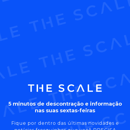
5 minutos de descontração e informação
nas suas sextas-feiras
Fique por dentro das últimas novidades e