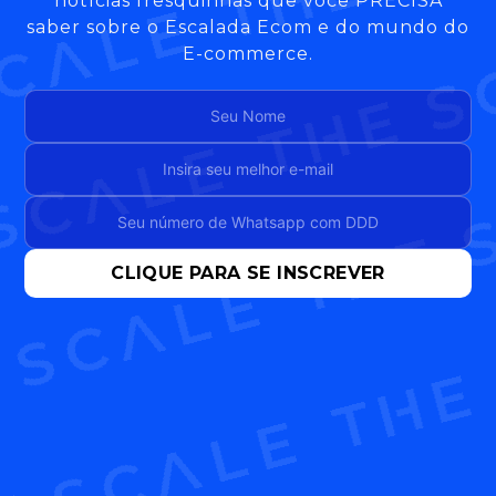
notícias fresquinhas que você PRECISA
saber sobre o Escalada Ecom e do mundo do
E-commerce.