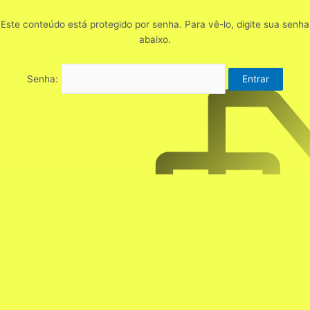
Este conteúdo está protegido por senha. Para vê-lo, digite sua senha
abaixo.
Senha: