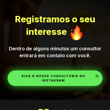
Registramos o seu
interesse
Dentro de alguns minutos um consultor
entrará em contato com você.
SIGA A NOSSA CONSULTORIA NO
INSTAGRAM