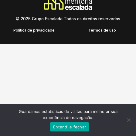
© 2025 Grupo Escalada Todos os direitos reservados
Política de privacidade
Termos de uso
Guardamos estatísticas de visitas para melhorar sua
experiência de navegação.
Entendi e fechar