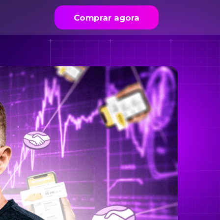
Comprar agora