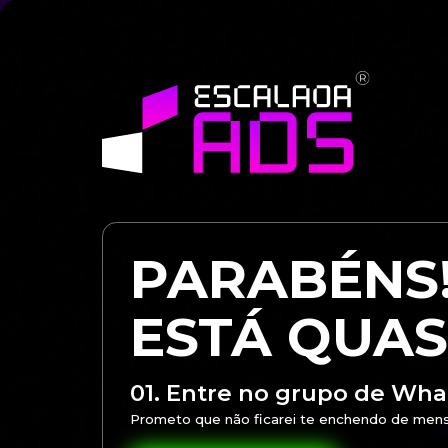
PARABÉNS
ESTÁ QUAS
01. Entre no grupo de Wh
Prometo que não ficarei te enchendo de mensa