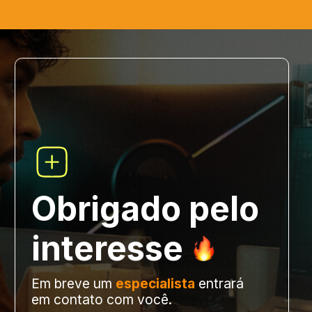
Obrigado pelo
interesse
Em breve um
especialista
entrará
em contato com você.