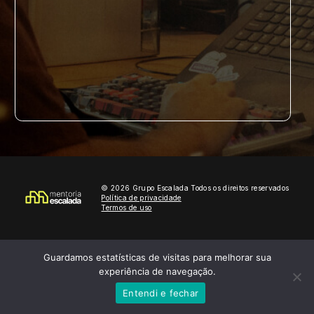
© 2026 Grupo Escalada Todos os direitos reservados
Política de privacidade
Termos de uso
Guardamos estatísticas de visitas para melhorar sua
experiência de navegação.
Entendi e fechar